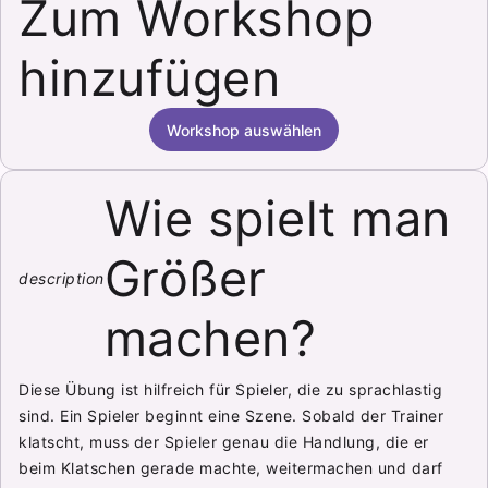
Zum Workshop
hinzufügen
Workshop auswählen
Wie spielt man
Größer
description
machen?
Diese Übung ist hilfreich für Spieler, die zu sprachlastig
sind. Ein Spieler beginnt eine Szene. Sobald der Trainer
klatscht, muss der Spieler genau die Handlung, die er
beim Klatschen gerade machte, weitermachen und darf