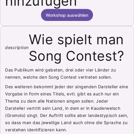
hinzufügen
Workshop auswählen
Wie spielt man
description
Song Contest?
Das Publikum wird gebeten, drei oder vier Länder zu
nennen, welche den Song Contest vertreten sollen.
Des weiteren bekommt jeder der singenden Darsteller eine
Vorgabe in Form eines Titels, evtl. gibt es auch nur ein
Thema zu dem alle Nationen singen sollen. Jeder
Darsteller vertritt sein Land, in dem er in Kauderwelsch
(Gromolo) singt. Der Auftritt sollte aber landestypisch sein,
so dass man das jeweilige Land auch ohne die Sprache zu
verstehen identifizieren kann.